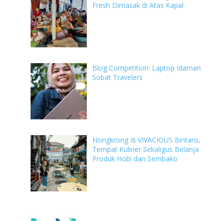
Fresh Dimasak di Atas Kapal
Blog Competition: Laptop Idaman
Sobat Travelers
Nongkrong di VIVACIOUS Bintaro,
Tempat Kuliner Sekaligus Belanja
Produk Hobi dan Sembako