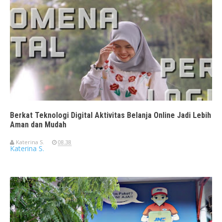
Berkat Teknologi Digital Aktivitas Belanja Online Jadi Lebih
Aman dan Mudah
Katerina S.
08.38
Katerina S.