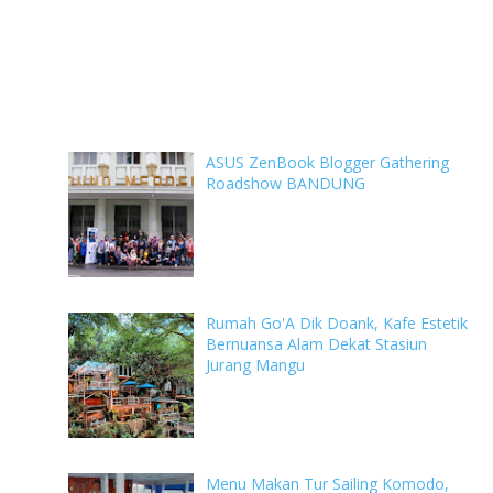
ASUS ZenBook Blogger Gathering
Roadshow BANDUNG
Rumah Go'A Dik Doank, Kafe Estetik
Bernuansa Alam Dekat Stasiun
Jurang Mangu
Menu Makan Tur Sailing Komodo,