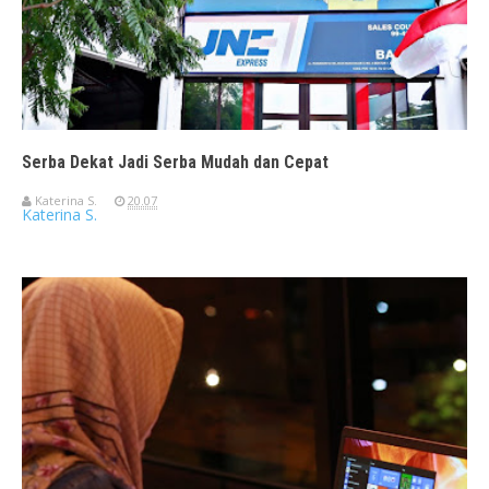
Serba Dekat Jadi Serba Mudah dan Cepat
Katerina S.
20.07
Katerina S.