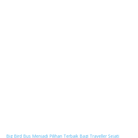
Next
Big Bird Bus Menjadi Pilihan Terbaik Bagi Traveller Sejati