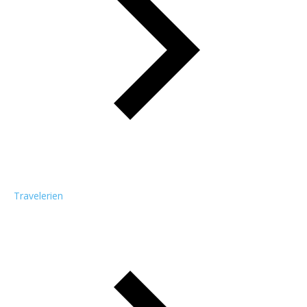
Travelerien