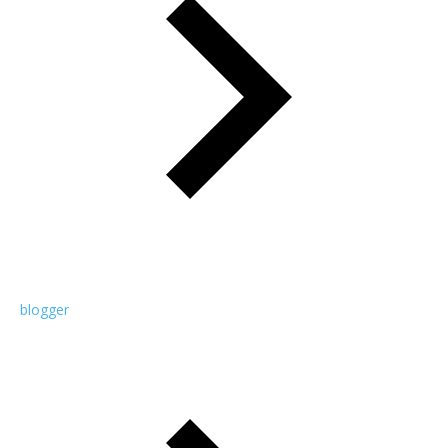
blogger