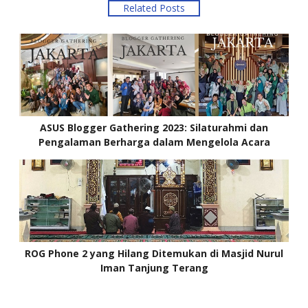
Related Posts
ASUS Blogger Gathering 2023: Silaturahmi dan
Pengalaman Berharga dalam Mengelola Acara
Blogger
ROG Phone 2 yang Hilang Ditemukan di Masjid Nurul
Iman Tanjung Terang