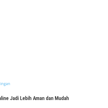
tingan
 Online Jadi Lebih Aman dan Mudah