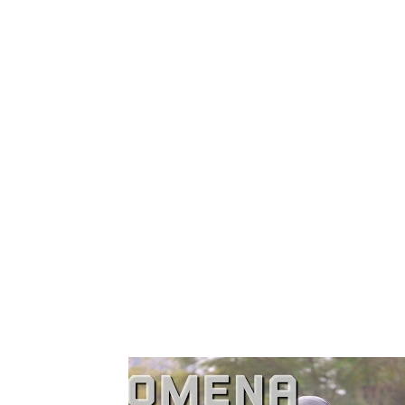
Tampilkan 