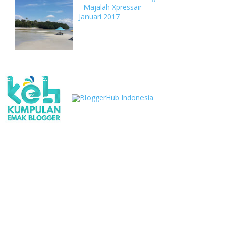
- Majalah Xpressair
Januari 2017