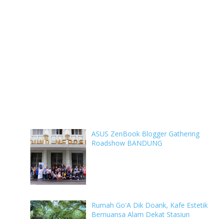
ASUS ZenBook Blogger Gathering
Roadshow BANDUNG
Rumah Go'A Dik Doank, Kafe Estetik
Bernuansa Alam Dekat Stasiun