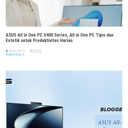
ASUS All in One PC V400 Series, All in One PC Tipis dan
Estetik untuk Produktivitas Harian
Katerina S.
14.19
Katerina S.