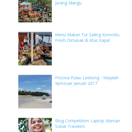
Jurang Mangu
Menu Makan Tur Sailing Komodo,
Fresh Dimasak di Atas Kapal
Pesona Pulau Leebong - Majalah
Xpressair Januari 2017
Blog Competition: Laptop Idaman
Sobat Travelers