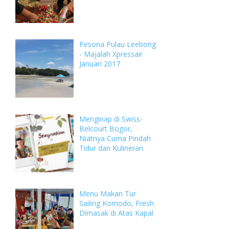
Pesona Pulau Leebong
- Majalah Xpressair
Januari 2017
Menginap di Swiss-
Belcourt Bogor,
Niatnya Cuma Pindah
Tidur dan Kulineran
Menu Makan Tur
Sailing Komodo, Fresh
Dimasak di Atas Kapal