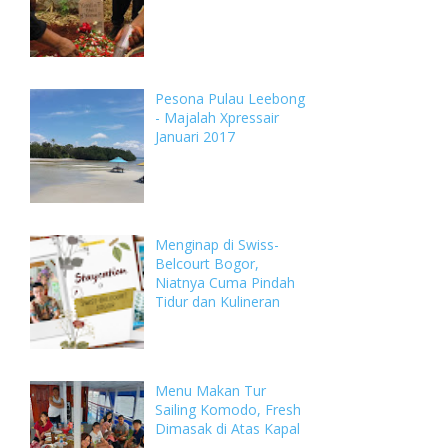
Pesona Pulau Leebong
- Majalah Xpressair
Januari 2017
Menginap di Swiss-
Belcourt Bogor,
Niatnya Cuma Pindah
Tidur dan Kulineran
Menu Makan Tur
Sailing Komodo, Fresh
Dimasak di Atas Kapal