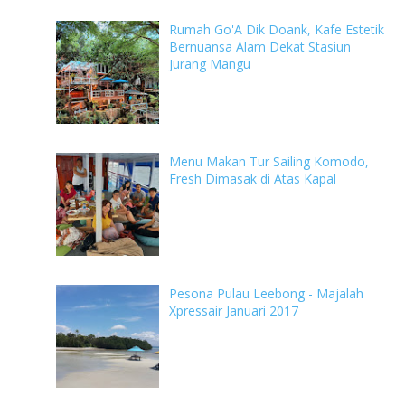
Rumah Go'A Dik Doank, Kafe Estetik
Bernuansa Alam Dekat Stasiun
Jurang Mangu
Menu Makan Tur Sailing Komodo,
Fresh Dimasak di Atas Kapal
Pesona Pulau Leebong - Majalah
Xpressair Januari 2017