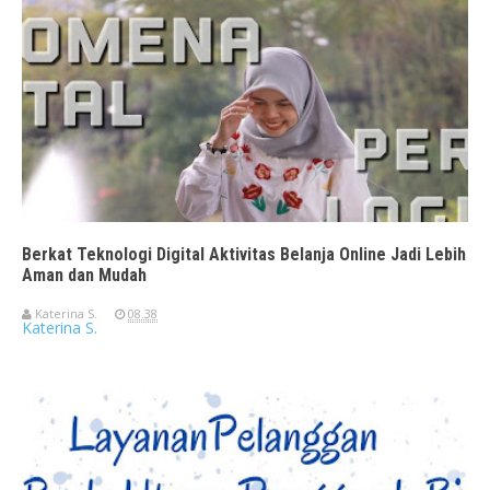
Berkat Teknologi Digital Aktivitas Belanja Online Jadi Lebih
Aman dan Mudah
Katerina S.
08.38
Katerina S.