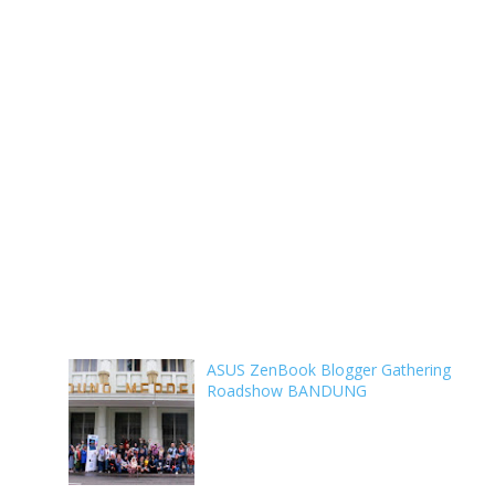
ASUS ZenBook Blogger Gathering
Roadshow BANDUNG