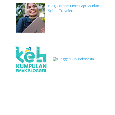
Blog Competition: Laptop Idaman
Sobat Travelers