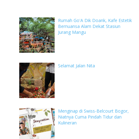
Rumah Go'A Dik Doank, Kafe Estetik
Bernuansa Alam Dekat Stasiun
Jurang Mangu
Selamat Jalan Nita
Menginap di Swiss-Belcourt Bogor,
Niatnya Cuma Pindah Tidur dan
Kulineran