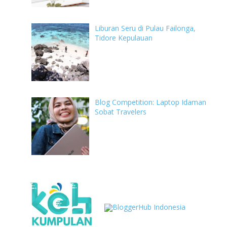
Liburan Seru di Pulau Failonga,
Tidore Kepulauan
Blog Competition: Laptop Idaman
Sobat Travelers