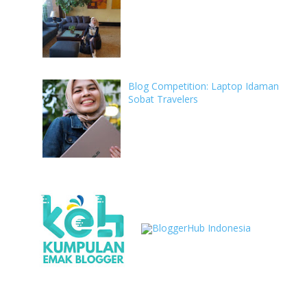
Blog Competition: Laptop Idaman
Sobat Travelers