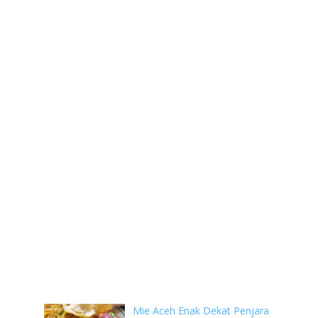
Mie Aceh Enak Dekat Penjara