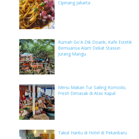
Cipinang Jakarta
Rumah Go'A Dik Doank, Kafe Estetik
Bernuansa Alam Dekat Stasiun
Jurang Mangu
Menu Makan Tur Sailing Komodo,
Fresh Dimasak di Atas Kapal
Takut Hantu di Hotel di Pekanbaru