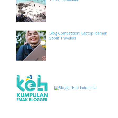
Blog Competition: Laptop Idaman
Sobat Travelers