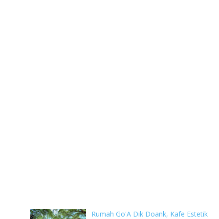
Rumah Go'A Dik Doank, Kafe Estetik