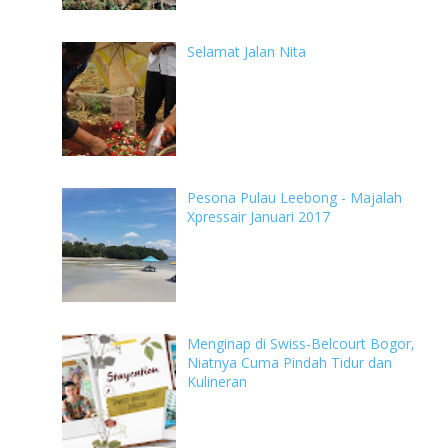
Selamat Jalan Nita
Pesona Pulau Leebong - Majalah
Xpressair Januari 2017
Menginap di Swiss-Belcourt Bogor,
Niatnya Cuma Pindah Tidur dan
Kulineran