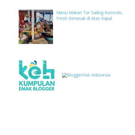
Menu Makan Tur Sailing Komodo,
Fresh Dimasak di Atas Kapal