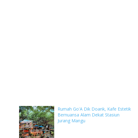
Rumah Go'A Dik Doank, Kafe Estetik
Bernuansa Alam Dekat Stasiun
Jurang Mangu