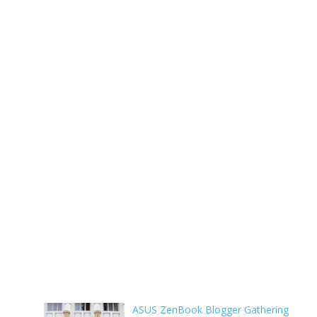
ASUS ZenBook Blogger Gathering