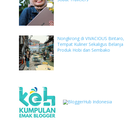
Nongkrong di VIVACIOUS Bintaro,
Tempat Kuliner Sekaligus Belanja
Produk Hobi dan Sembako