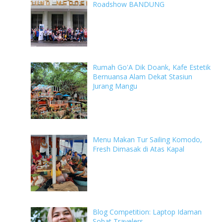
Roadshow BANDUNG
Rumah Go'A Dik Doank, Kafe Estetik
Bernuansa Alam Dekat Stasiun
Jurang Mangu
Menu Makan Tur Sailing Komodo,
Fresh Dimasak di Atas Kapal
Blog Competition: Laptop Idaman
Sobat Travelers