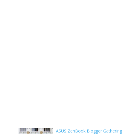
ASUS ZenBook Blogger Gathering