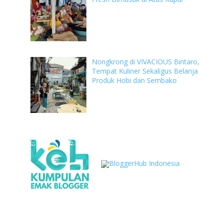
Nongkrong di VIVACIOUS Bintaro,
Tempat Kuliner Sekaligus Belanja
Produk Hobi dan Sembako