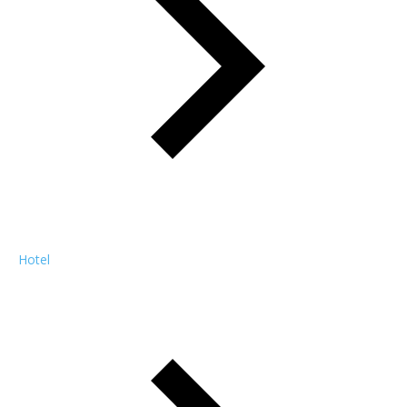
Hotel