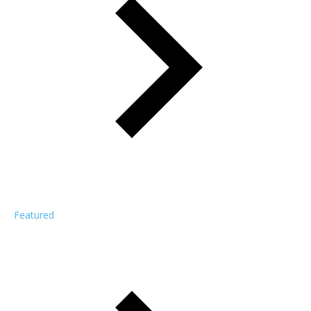
Featured