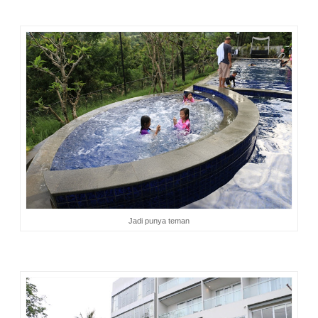
Jadi punya teman