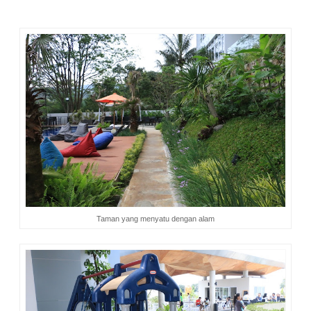
Taman yang menyatu dengan alam