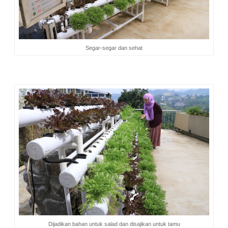
Segar-segar dan sehat
Dijadikan bahan untuk salad dan disajikan untuk tamu