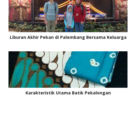
Liburan Akhir Pekan di Palembang Bersama Keluarga
Karakteristik Utama Batik Pekalongan