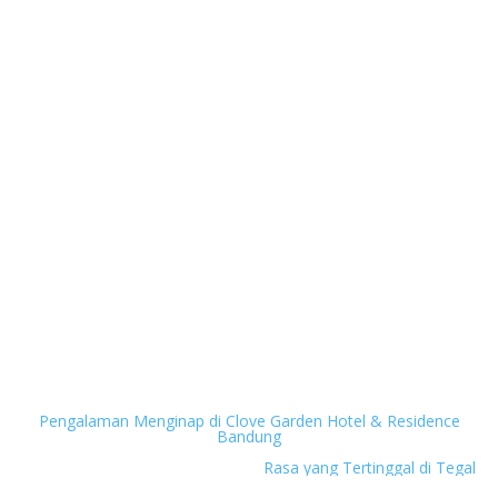
Next
Pengalaman Menginap di Clove Garden Hotel & Residence
Bandung
Previous
Rasa yang Tertinggal di Tegal