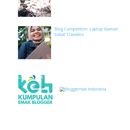
Blog Competition: Laptop Idaman
Sobat Travelers