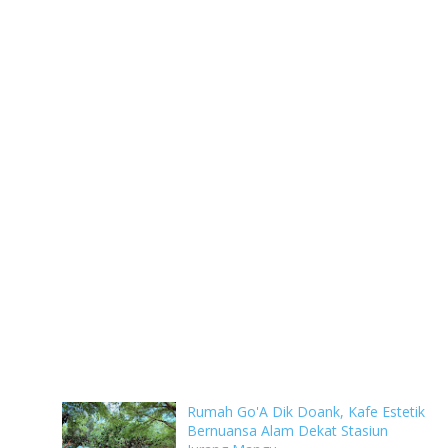
Rumah Go'A Dik Doank, Kafe Estetik
Bernuansa Alam Dekat Stasiun