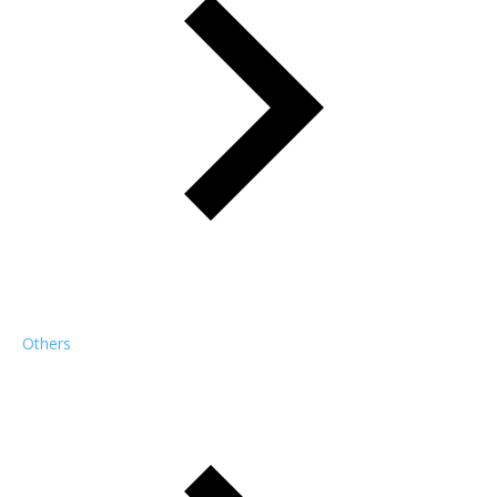
Others