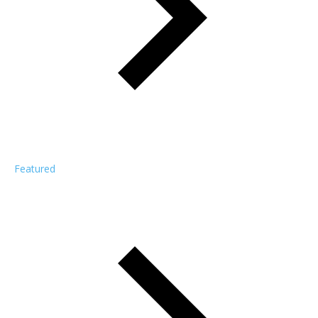
Featured