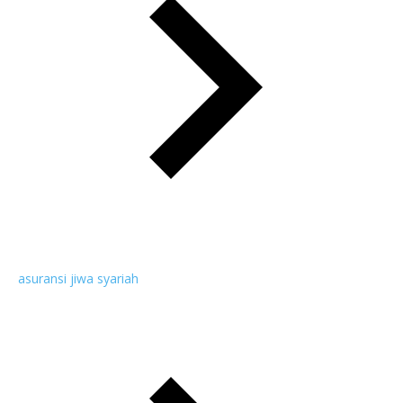
asuransi jiwa syariah