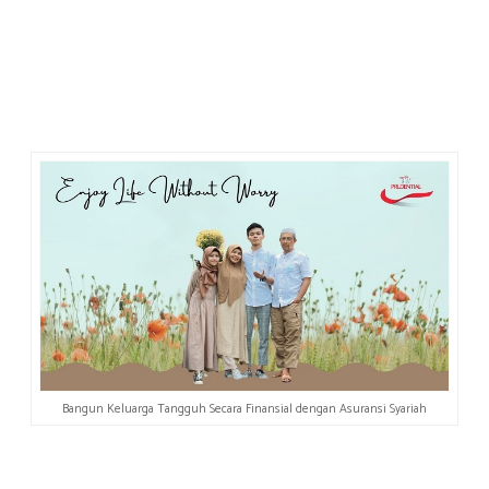
Bangun Keluarga Tangguh Secara Finansial dengan Asuransi Syariah
Hidup Ini Penuh Rahasia dan