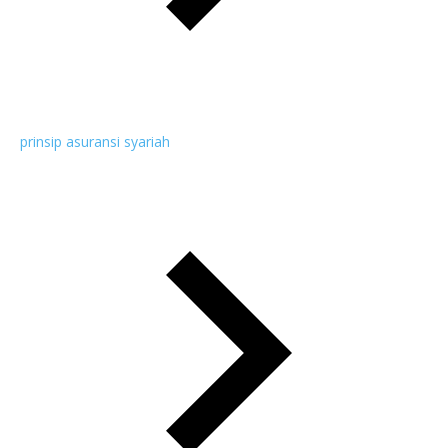
prinsip asuransi syariah