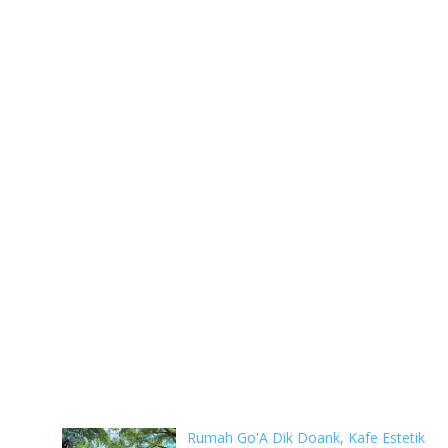
Rumah Go'A Dik Doank, Kafe Estetik