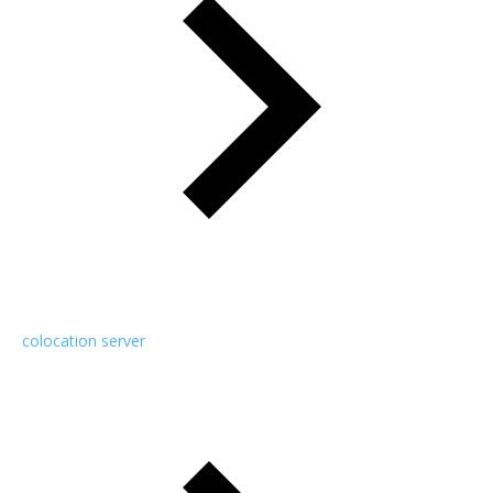
colocation server