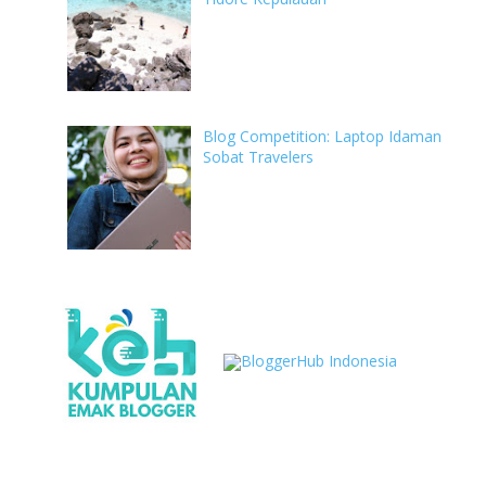
Blog Competition: Laptop Idaman
Sobat Travelers