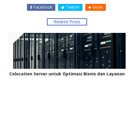
Facebook
Twitter
More
Related Posts
Colocation Server untuk Optimasi Bisnis dan Layanan