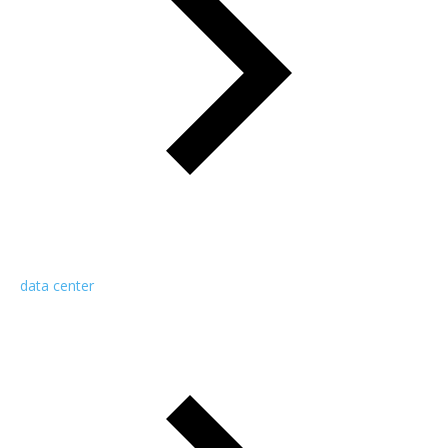
data center