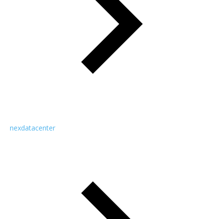
nexdatacenter