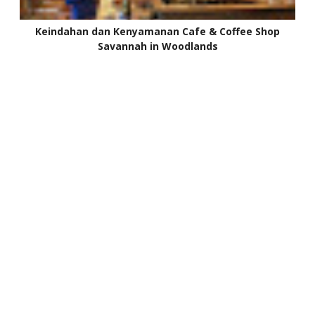
Keindahan dan Kenyamanan Cafe & Coffee Shop
Savannah in Woodlands