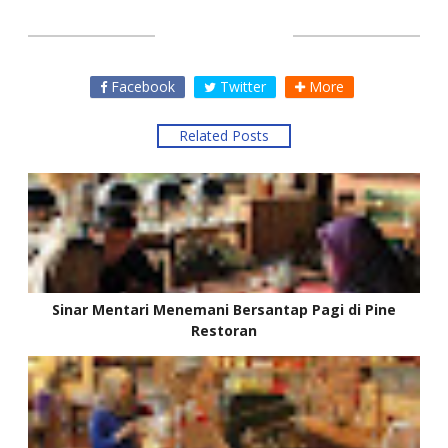
SHARE THIS
Facebook
Twitter
More
Related Posts
Sinar Mentari Menemani Bersantap Pagi di Pine
Restoran