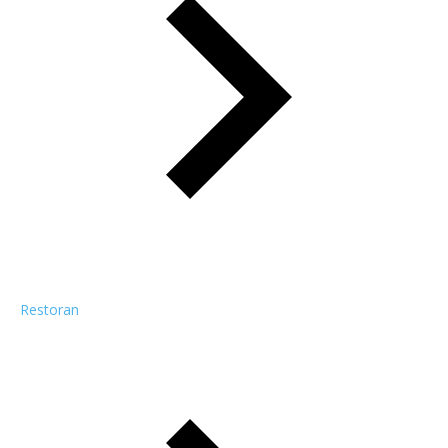
Restoran