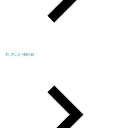
Kumulo Market