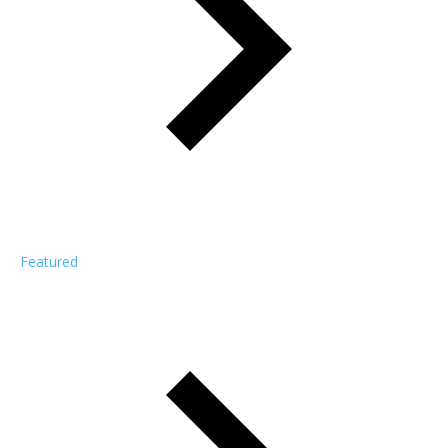
Featured