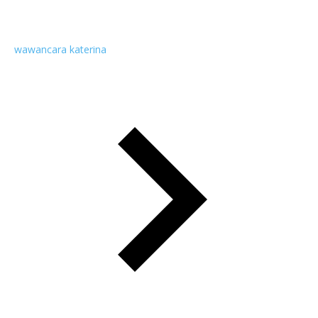
wawancara katerina