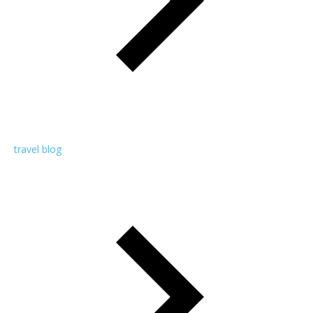
travel blog