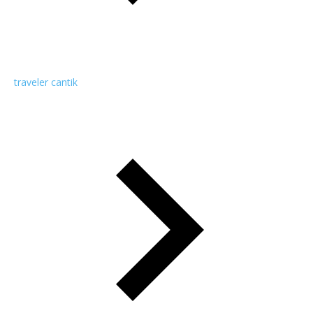
traveler cantik