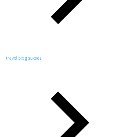
travel blog sukses