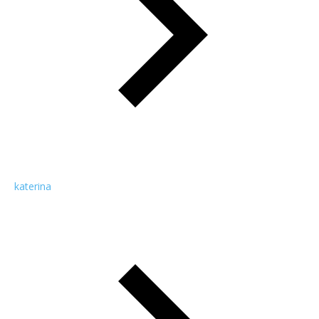
katerina