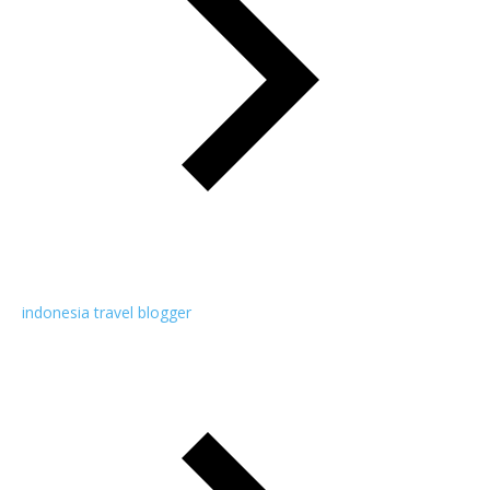
indonesia travel blogger