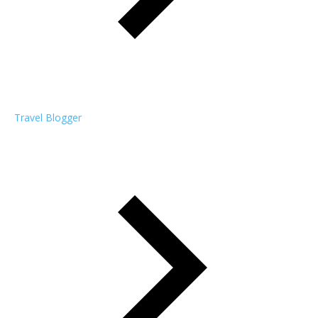
Travel Blogger