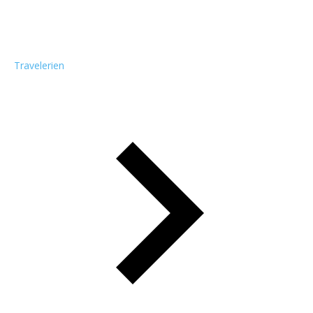
Travelerien