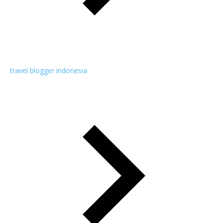
travel blogger indonesia