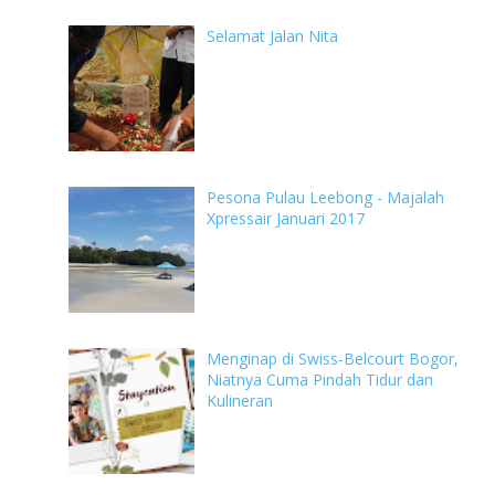
Selamat Jalan Nita
Pesona Pulau Leebong - Majalah
Xpressair Januari 2017
Menginap di Swiss-Belcourt Bogor,
Niatnya Cuma Pindah Tidur dan
Kulineran