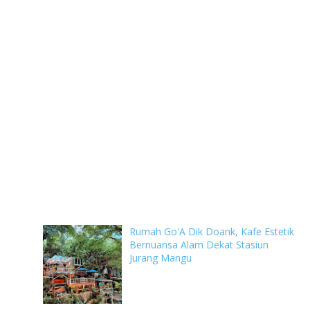
Rumah Go'A Dik Doank, Kafe Estetik
Bernuansa Alam Dekat Stasiun
Jurang Mangu