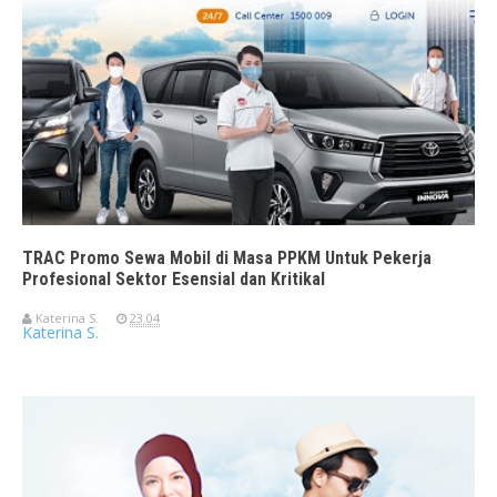
TRAC Promo Sewa Mobil di Masa PPKM Untuk Pekerja
Profesional Sektor Esensial dan Kritikal
Katerina S.
23.04
Katerina S.