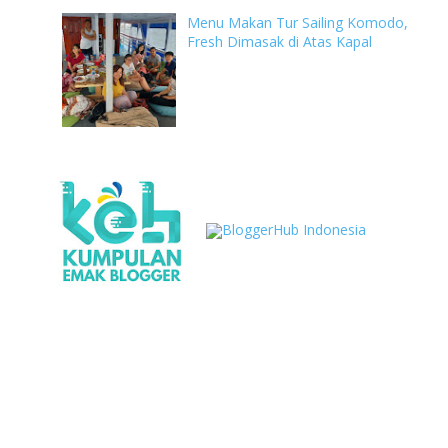
Menu Makan Tur Sailing Komodo,
Fresh Dimasak di Atas Kapal