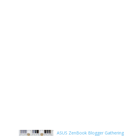
ASUS ZenBook Blogger Gathering