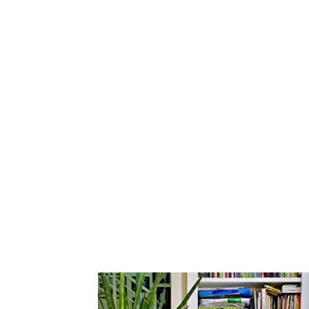
Tampilkan