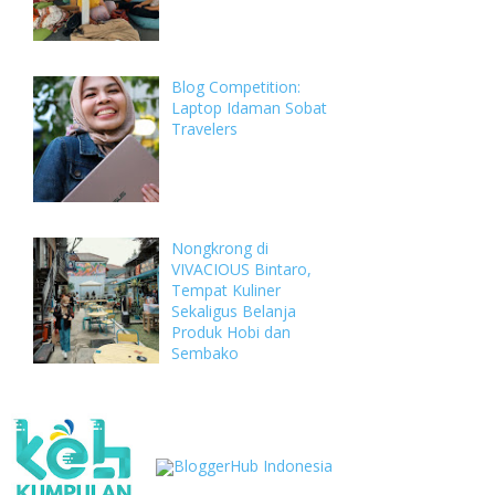
Blog Competition:
Laptop Idaman Sobat
Travelers
Nongkrong di
VIVACIOUS Bintaro,
Tempat Kuliner
Sekaligus Belanja
Produk Hobi dan
Sembako