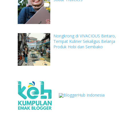
Nongkrong di VIVACIOUS Bintaro,
Tempat Kuliner Sekaligus Belanja
Produk Hobi dan Sembako