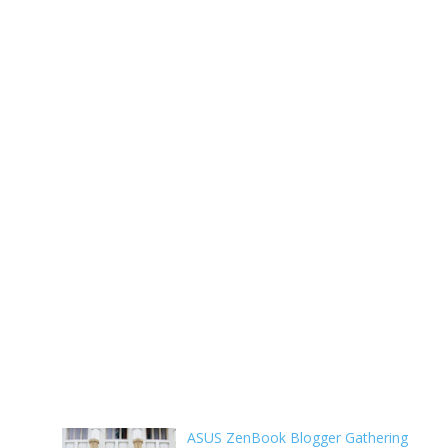
ASUS ZenBook Blogger Gathering