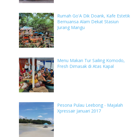
Rumah Go'A Dik Doank, Kafe Estetik
Bernuansa Alam Dekat Stasiun
Jurang Mangu
Menu Makan Tur Sailing Komodo,
Fresh Dimasak di Atas Kapal
Pesona Pulau Leebong - Majalah
Xpressair Januari 2017