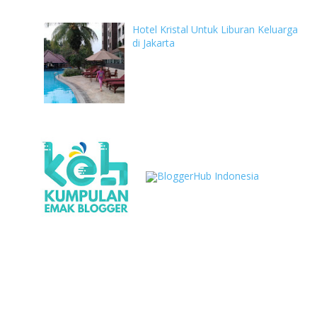
Hotel Kristal Untuk Liburan Keluarga
di Jakarta