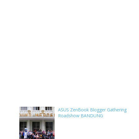
ASUS ZenBook Blogger Gathering
Roadshow BANDUNG