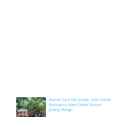
Rumah Go'A Dik Doank, Kafe Estetik
Bernuansa Alam Dekat Stasiun
Jurang Mangu