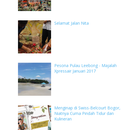
Selamat Jalan Nita
Pesona Pulau Leebong - Majalah
Xpressair Januari 2017
Menginap di Swiss-Belcourt Bogor,
Niatnya Cuma Pindah Tidur dan
Kulineran