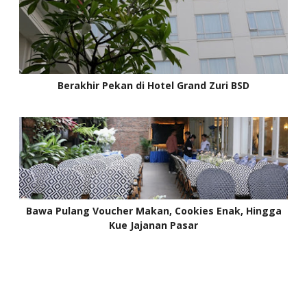
Berakhir Pekan di Hotel Grand Zuri BSD
Bawa Pulang Voucher Makan, Cookies Enak, Hingga
Kue Jajanan Pasar