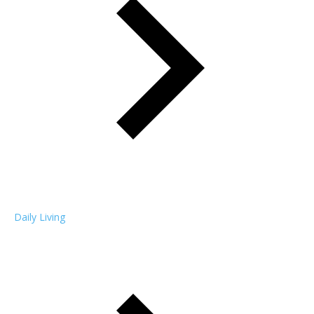
Daily Living