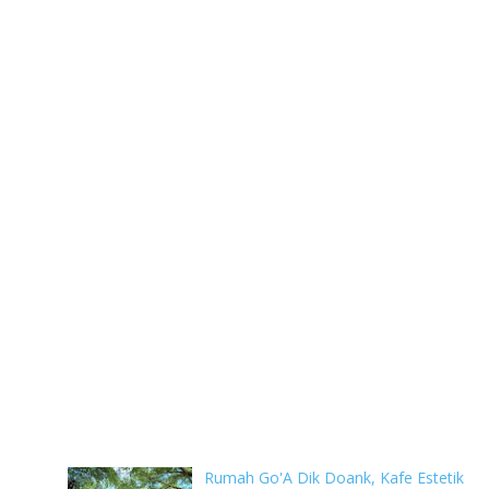
Rumah Go'A Dik Doank, Kafe Estetik