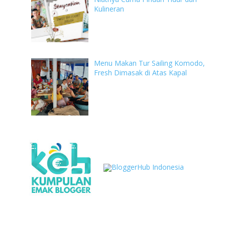
Kulineran
Menu Makan Tur Sailing Komodo,
Fresh Dimasak di Atas Kapal