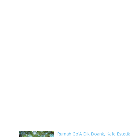
Rumah Go'A Dik Doank, Kafe Estetik