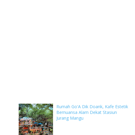
Rumah Go'A Dik Doank, Kafe Estetik
Bernuansa Alam Dekat Stasiun
Jurang Mangu