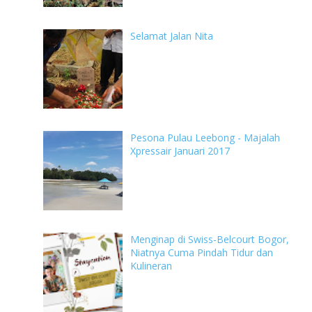
Selamat Jalan Nita
Pesona Pulau Leebong - Majalah
Xpressair Januari 2017
Menginap di Swiss-Belcourt Bogor,
Niatnya Cuma Pindah Tidur dan
Kulineran