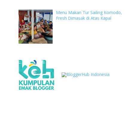
Menu Makan Tur Sailing Komodo,
Fresh Dimasak di Atas Kapal