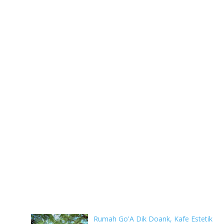
Rumah Go'A Dik Doank, Kafe Estetik