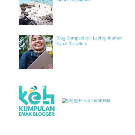
Blog Competition: Laptop Idaman
Sobat Travelers