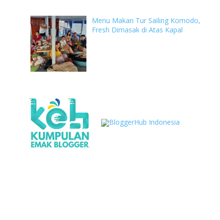
Menu Makan Tur Sailing Komodo,
Fresh Dimasak di Atas Kapal