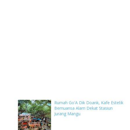
Rumah Go'A Dik Doank, Kafe Estetik
Bernuansa Alam Dekat Stasiun
Jurang Mangu