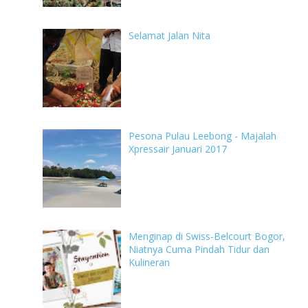
Selamat Jalan Nita
Pesona Pulau Leebong - Majalah
Xpressair Januari 2017
Menginap di Swiss-Belcourt Bogor,
Niatnya Cuma Pindah Tidur dan
Kulineran