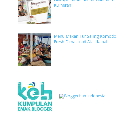
Kulineran
Menu Makan Tur Sailing Komodo,
Fresh Dimasak di Atas Kapal