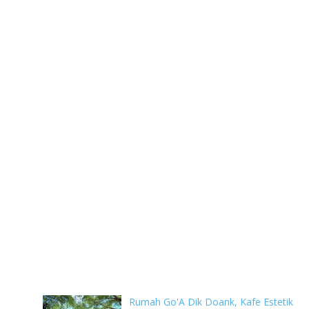
Rumah Go'A Dik Doank, Kafe Estetik