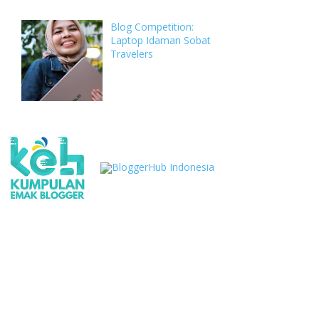
Blog Competition:
Laptop Idaman Sobat
Travelers