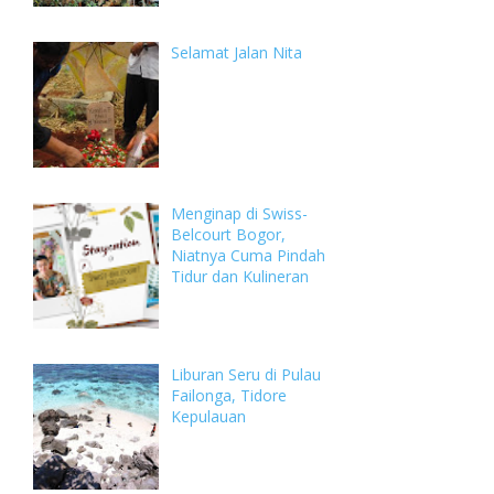
Selamat Jalan Nita
Menginap di Swiss-
Belcourt Bogor,
Niatnya Cuma Pindah
Tidur dan Kulineran
Liburan Seru di Pulau
Failonga, Tidore
Kepulauan