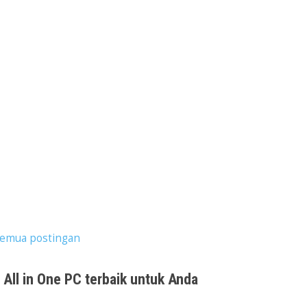
semua postingan
All in One PC terbaik untuk Anda