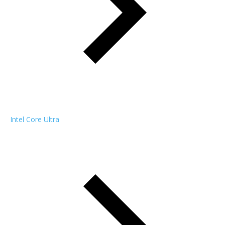
Intel Core Ultra