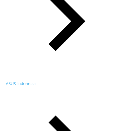
ASUS Indonesia