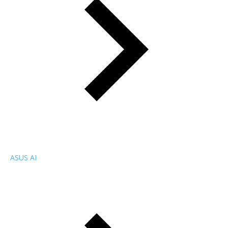
ASUS AI