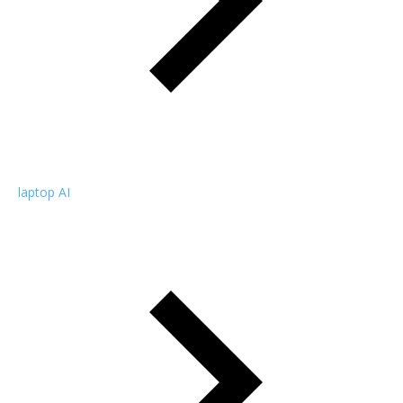
laptop AI