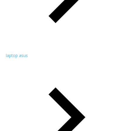
laptop asus