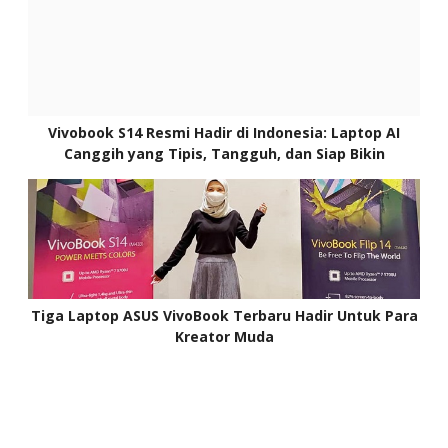
Vivobook S14 Resmi Hadir di Indonesia: Laptop AI
Canggih yang Tipis, Tangguh, dan Siap Bikin
Produktivitas Meningkat
Tiga Laptop ASUS VivoBook Terbaru Hadir Untuk Para
Kreator Muda