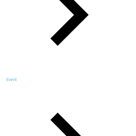
Event