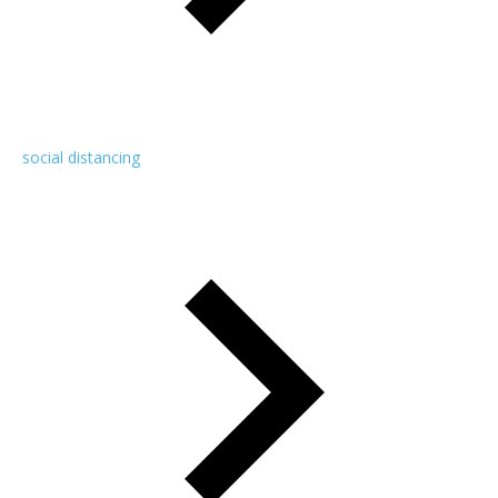
social distancing