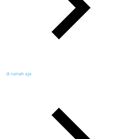
di rumah aja