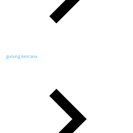
gunung kencana