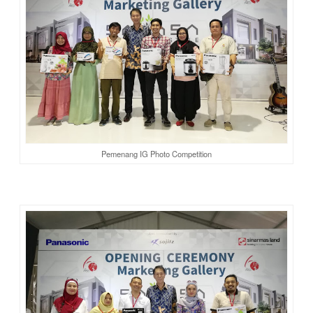
Pemenang IG Photo Competition