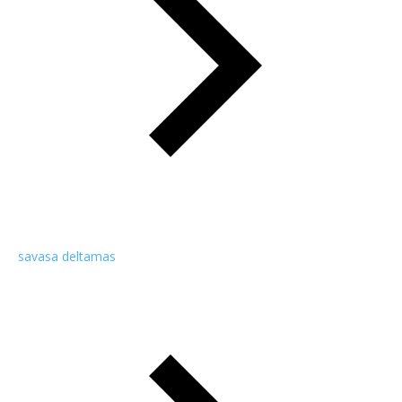
savasa deltamas