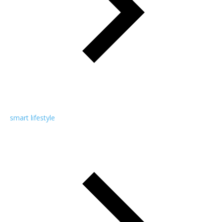
smart lifestyle