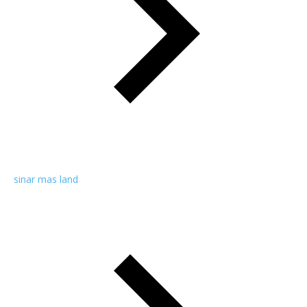
sinar mas land