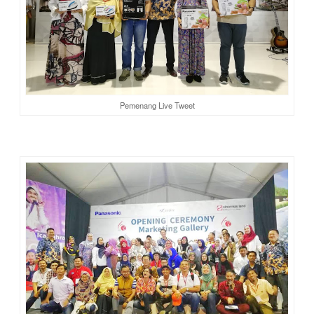
Pemenang Live Tweet