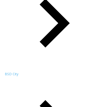
BSD City