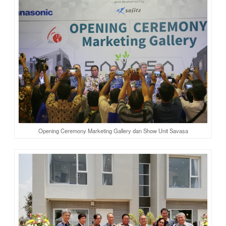
Opening Ceremony Marketing Gallery dan Show Unit Savasa