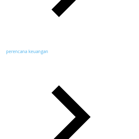
perencana keuangan