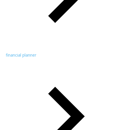
financial planner