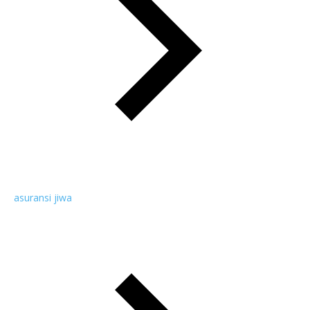
asuransi jiwa