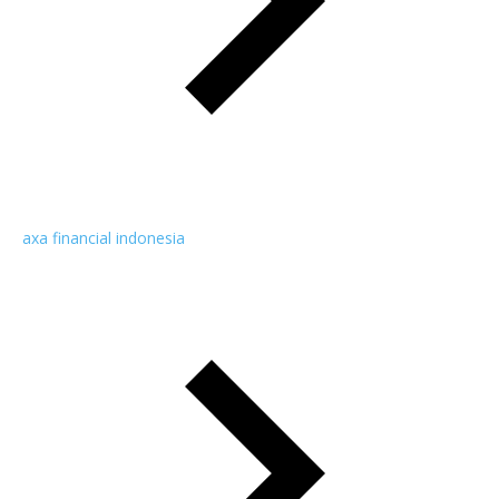
axa financial indonesia