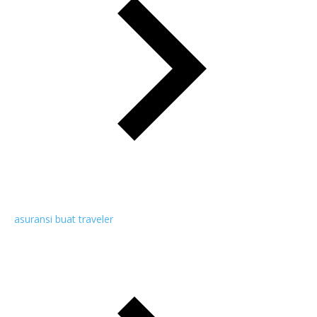
asuransi buat traveler