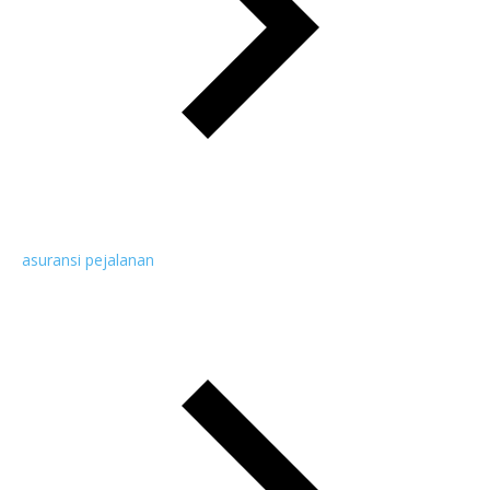
asuransi pejalanan