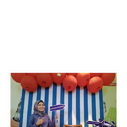
Rencanakan Lebih Liburan dan Masa Depan dengan
Asuransi AXA Financial Indonesia