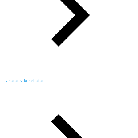
asuransi kesehatan