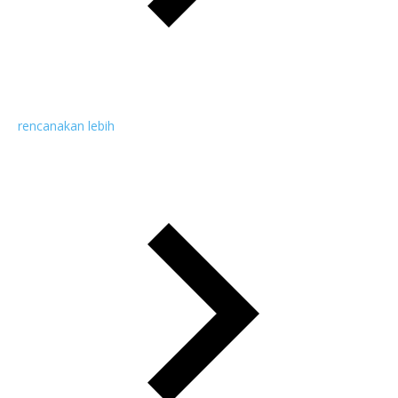
rencanakan lebih