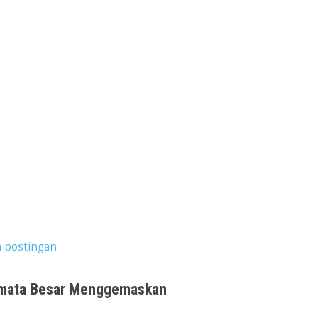
 postingan
Bermata Besar Menggemaskan