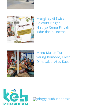
Menginap di Swiss-
Belcourt Bogor,
Niatnya Cuma Pindah
Tidur dan Kulineran
Menu Makan Tur
Sailing Komodo, Fresh
Dimasak di Atas Kapal