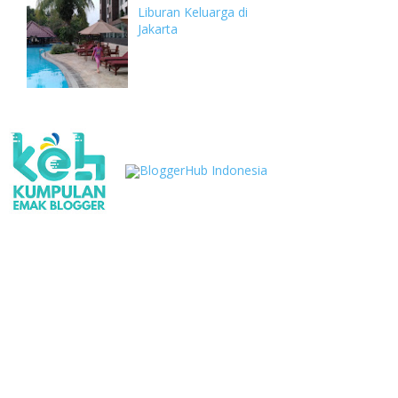
Liburan Keluarga di
Jakarta