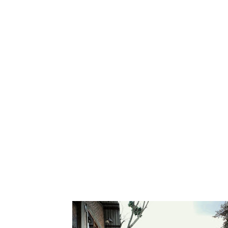
Tampilkan posti