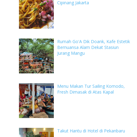
Cipinang Jakarta
Rumah Go'A Dik Doank, Kafe Estetik
Bernuansa Alam Dekat Stasiun
Jurang Mangu
Menu Makan Tur Sailing Komodo,
Fresh Dimasak di Atas Kapal
Takut Hantu di Hotel di Pekanbaru