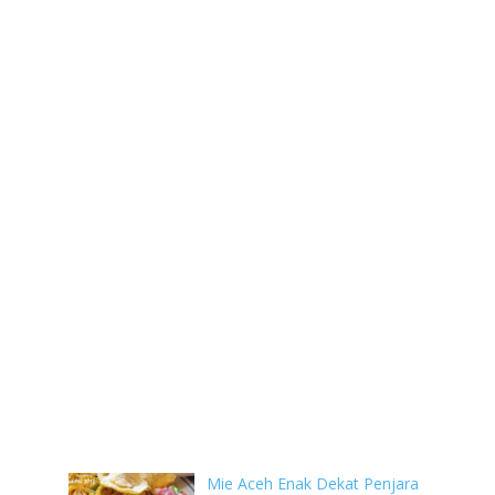
Mie Aceh Enak Dekat Penjara