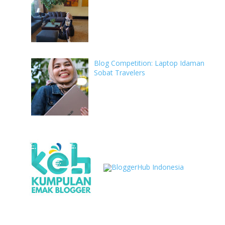
Blog Competition: Laptop Idaman
Sobat Travelers