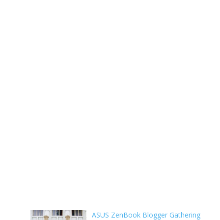
ASUS ZenBook Blogger Gathering