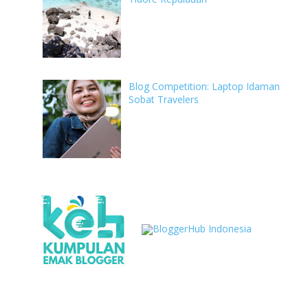
Blog Competition: Laptop Idaman
Sobat Travelers