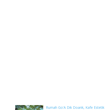
Rumah Go'A Dik Doank, Kafe Estetik