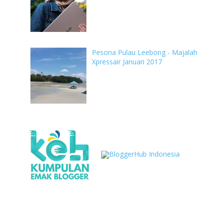
Pesona Pulau Leebong - Majalah
Xpressair Januari 2017