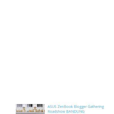
ASUS ZenBook Blogger Gathering
Roadshow BANDUNG