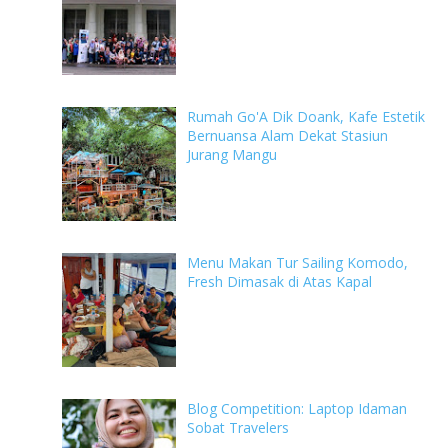
Rumah Go'A Dik Doank, Kafe Estetik
Bernuansa Alam Dekat Stasiun
Jurang Mangu
Menu Makan Tur Sailing Komodo,
Fresh Dimasak di Atas Kapal
Blog Competition: Laptop Idaman
Sobat Travelers