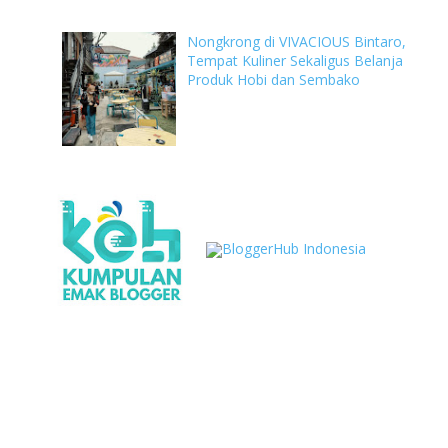
Nongkrong di VIVACIOUS Bintaro,
Tempat Kuliner Sekaligus Belanja
Produk Hobi dan Sembako