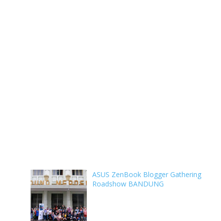
ASUS ZenBook Blogger Gathering
Roadshow BANDUNG