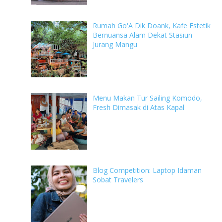
Rumah Go'A Dik Doank, Kafe Estetik
Bernuansa Alam Dekat Stasiun
Jurang Mangu
Menu Makan Tur Sailing Komodo,
Fresh Dimasak di Atas Kapal
Blog Competition: Laptop Idaman
Sobat Travelers