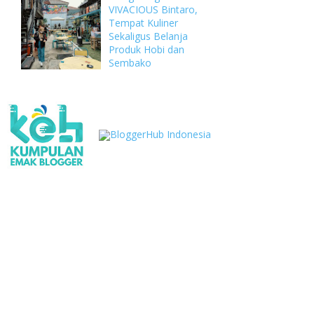
VIVACIOUS Bintaro,
Tempat Kuliner
Sekaligus Belanja
Produk Hobi dan
Sembako