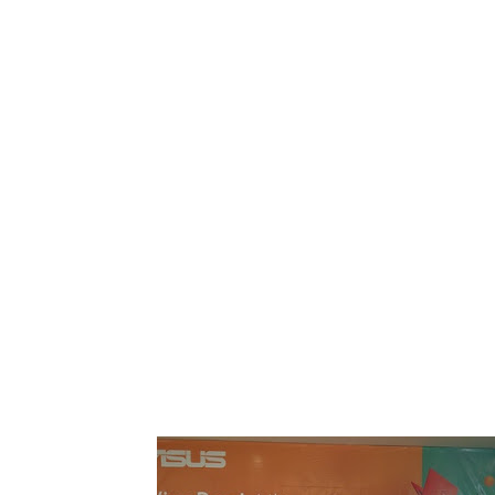
Tampilkan pos