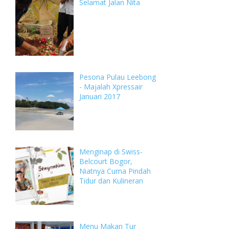
Selamat Jalan Nita
Pesona Pulau Leebong
- Majalah Xpressair
Januari 2017
Menginap di Swiss-
Belcourt Bogor,
Niatnya Cuma Pindah
Tidur dan Kulineran
Menu Makan Tur