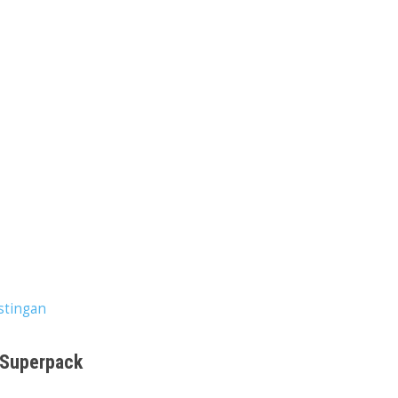
stingan
 Superpack