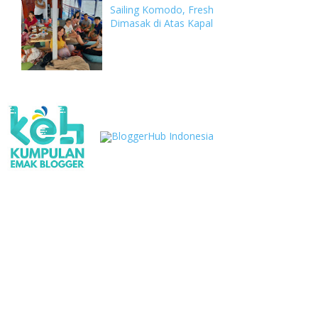
Sailing Komodo, Fresh
Dimasak di Atas Kapal