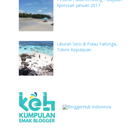
Xpressair Januari 2017
Liburan Seru di Pulau Failonga,
Tidore Kepulauan