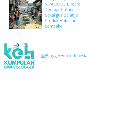
VIVACIOUS Bintaro,
Tempat Kuliner
Sekaligus Belanja
Produk Hobi dan
Sembako